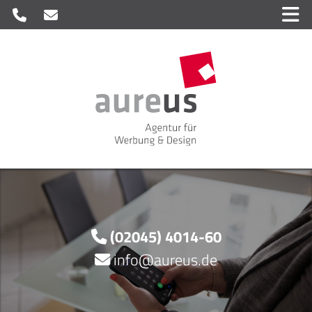
(02045) 4014-60
info@aureus.de