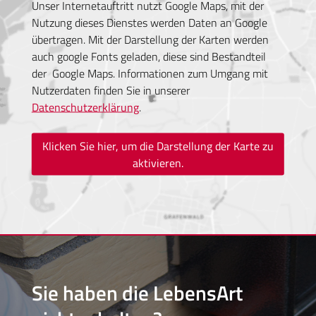
Unser Internetauftritt nutzt Google Maps, mit der
Nutzung dieses Dienstes werden Daten an Google
übertragen. Mit der Darstellung der Karten werden
auch google Fonts geladen, diese sind Bestandteil
der Google Maps. Informationen zum Umgang mit
Nutzerdaten finden Sie in unserer
Datenschutzerklärung
.
Klicken Sie hier, um die Darstellung der Karte zu
aktivieren.
Sie haben
die LebensArt