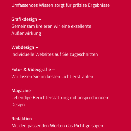
Umfassendes Wissen sorgt
für präzise Ergebnisse
Grafikdesign –
Gemeinsam kreieren wir
eine exzellente
Außenwirkung
Webdesign –
Individuelle Websites
auf Sie zugeschnitten
Foto- & Videografie –
Wir lassen Sie im
besten Licht erstrahlen
Magazine –
Lebendige Berichterstattung
mit ansprechendem
Design
Redaktion –
Mit den passenden Worten
das Richtige sagen