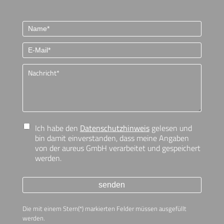
Ich habe den
Datenschutzhinweis
gelesen und
bin damit einverstanden, dass meine Angaben
von der aureus GmbH verarbeitet und gespeichert
werden.
senden
Die mit einem Stern(*) markierten Felder müssen ausgefüllt
werden.