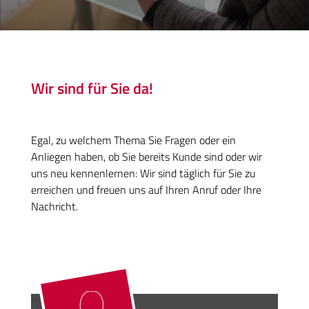
Wir sind für Sie da!
Egal, zu welchem Thema Sie Fragen oder ein
Anliegen haben, ob Sie bereits Kunde sind oder wir
uns neu kennenlernen: Wir sind täglich für Sie zu
erreichen und freuen uns auf Ihren Anruf oder Ihre
Nachricht.