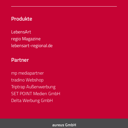
Produkte
LebensArt
regio Magazine
lebensart-regional.de
Partner
mp mediapartner
tradino Webshop
Triptrap Außenwerbung
SET POINT Medien GmbH
Delta Werbung GmbH
aureus GmbH